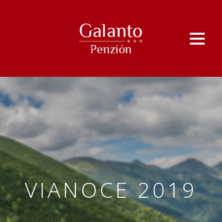
VIANOCE 2019