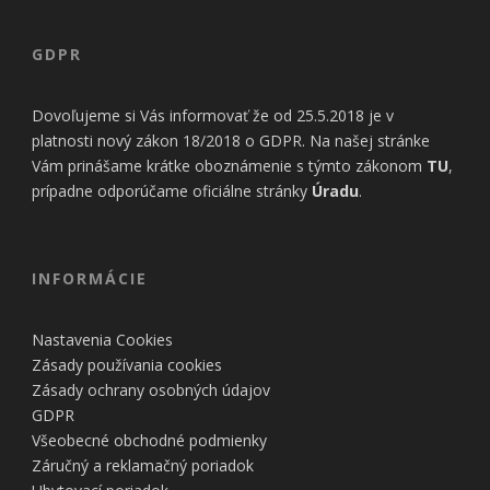
GDPR
Dovoľujeme si Vás informovať že od 25.5.2018 je v
platnosti nový zákon 18/2018 o GDPR. Na našej stránke
Vám prinášame krátke oboznámenie s týmto zákonom
TU
,
prípadne odporúčame oficiálne stránky
Úradu
.
INFORMÁCIE
Nastavenia Cookies
Zásady používania cookies
Zásady ochrany osobných údajov
GDPR
Všeobecné obchodné podmienky
Záručný a reklamačný poriadok