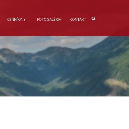
CENNÍKY ▼
FOTOGALÉRIA
KONTAKT