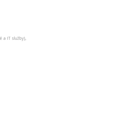
 a IT služby),