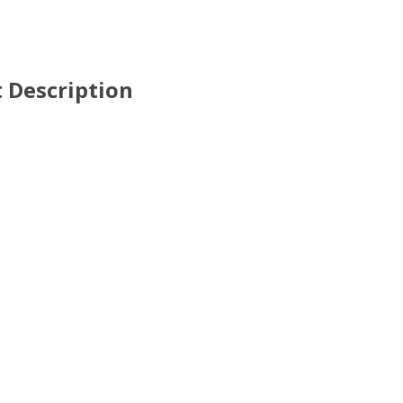
t Description