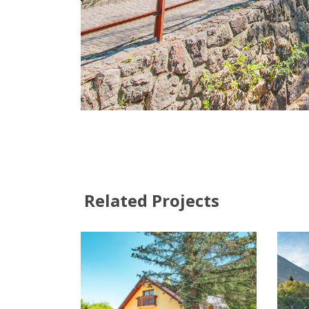
Related Projects