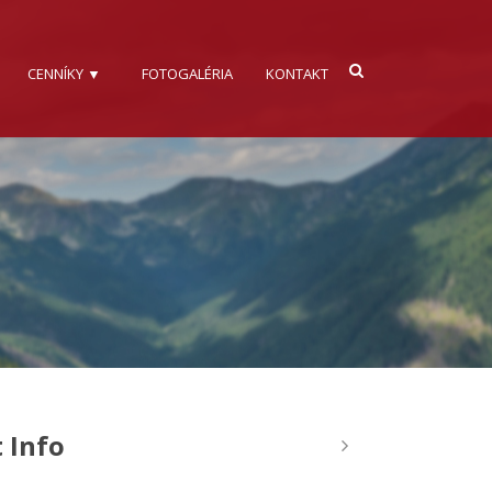
CENNÍKY ▼
FOTOGALÉRIA
KONTAKT
 Info