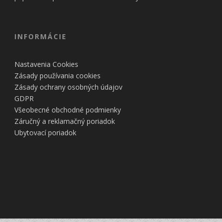
INFORMÁCIE
Nastavenia Cookies
Zásady používania cookies
Zásady ochrany osobných údajov
GDPR
Všeobecné obchodné podmienky
Záručný a reklamačný poriadok
Ubytovací poriadok