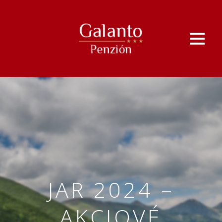
JAR 2024 –
AKCIOVÉ