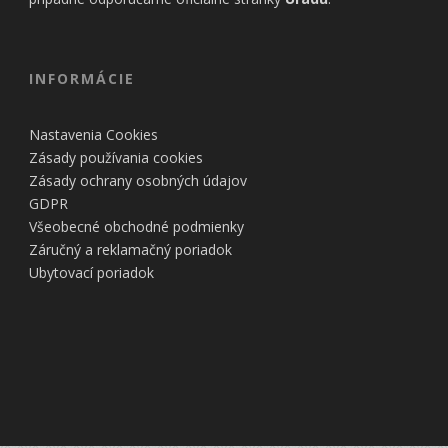
INFORMÁCIE
Nastavenia Cookies
Zásady používania cookies
Zásady ochrany osobných údajov
GDPR
Všeobecné obchodné podmienky
Záručný a reklamačný poriadok
Ubytovací poriadok