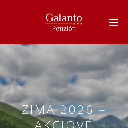
ZIMA 2026 –
AKCIOVÉ