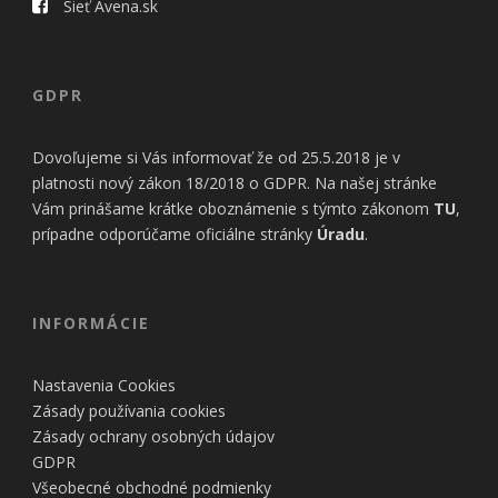
Sieť Avena.sk
GDPR
Dovoľujeme si Vás informovať že od 25.5.2018 je v
platnosti nový zákon 18/2018 o GDPR. Na našej stránke
Vám prinášame krátke oboznámenie s týmto zákonom
TU
,
prípadne odporúčame oficiálne stránky
Úradu
.
INFORMÁCIE
Nastavenia Cookies
Zásady používania cookies
Zásady ochrany osobných údajov
GDPR
Všeobecné obchodné podmienky