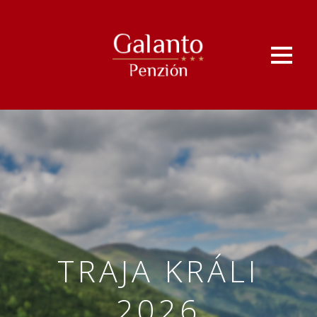
TRAJA KRÁLI
2026