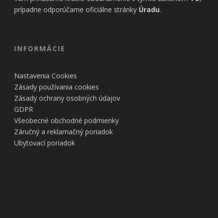
prípadne odporúčame oficiálne stránky
Úradu
.
INFORMÁCIE
Nastavenia Cookies
Zásady používania cookies
Zásady ochrany osobných údajov
GDPR
Všeobecné obchodné podmienky
Záručný a reklamačný poriadok
Ubytovací poriadok