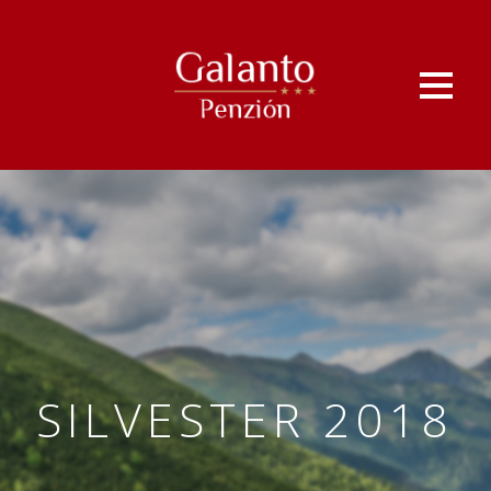
SILVESTER 2018