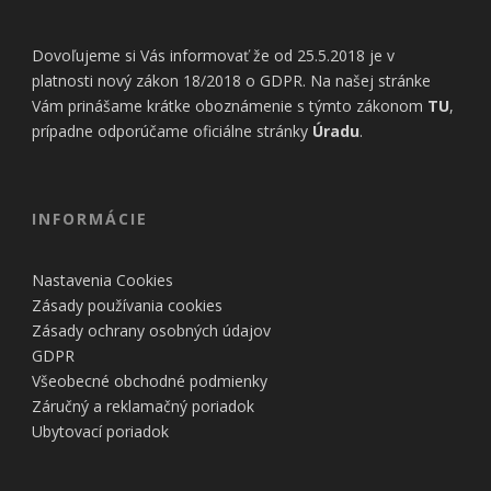
Dovoľujeme si Vás informovať že od 25.5.2018 je v
platnosti nový zákon 18/2018 o GDPR. Na našej stránke
Vám prinášame krátke oboznámenie s týmto zákonom
TU
,
prípadne odporúčame oficiálne stránky
Úradu
.
INFORMÁCIE
Nastavenia Cookies
Zásady používania cookies
Zásady ochrany osobných údajov
GDPR
Všeobecné obchodné podmienky
Záručný a reklamačný poriadok
Ubytovací poriadok