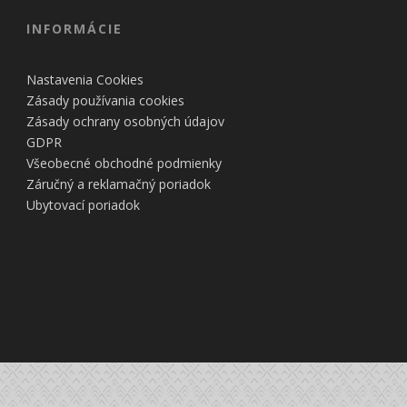
INFORMÁCIE
Nastavenia Cookies
Zásady používania cookies
Zásady ochrany osobných údajov
GDPR
Všeobecné obchodné podmienky
Záručný a reklamačný poriadok
Ubytovací poriadok