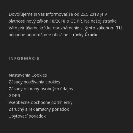
Dovoľujeme si Vás informovať že od 25.5.2018 je v
platnosti nový zákon 18/2018 o GDPR. Na našej stránke
Vám prinášame krátke oboznámenie s týmto zákonom
TU
,
prípadne odporúčame oficiálne stránky
Úradu
.
INFORMÁCIE
Nastavenia Cookies
Zásady používania cookies
Zásady ochrany osobných údajov
GDPR
Všeobecné obchodné podmienky
Záručný a reklamačný poriadok
Ubytovací poriadok