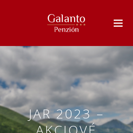
JAR 2023 –
AKCIOVÉ