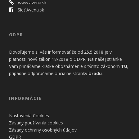
www.avena.sk
Sieť Avena.sk
GDPR
Dovoľujeme si Vás informovať že od 25.5.2018 je v
platnosti nový zákon 18/2018 o GDPR. Na našej stránke
Vám prinášame krátke oboznámenie s týmto zákonom
TU
,
prípadne odporúčame oficiálne stránky
Úradu
.
INFORMÁCIE
Nastavenia Cookies
Zásady používania cookies
Zásady ochrany osobných údajov
GDPR