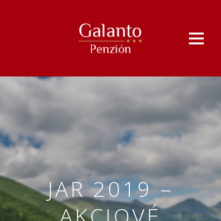
JAR 2019 –
AKCIOVÉ